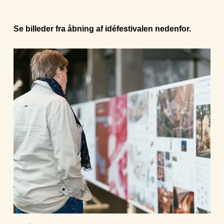
Se billeder fra åbning af idéfestivalen nedenfor.